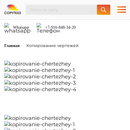
Whatsapp
+7-916-848-34-20
Копирование чертежей
Главная