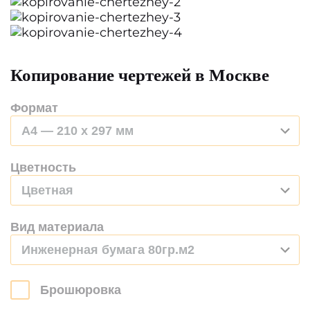
Копирование чертежей в Москве
Формат
A4 — 210 x 297 мм
Цветность
Цветная
Вид материала
Инженерная бумага 80гр.м2
Брошюровка