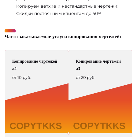
Копируем ветхие и нестандартные чертежи;
Скидки постоянным клиентам до 50%.
Часто заказываемые услуги копирования чертежей:
Копирование чертежей
Копирование чертежей
а4
а3
от 10 руб.
от 20 руб.