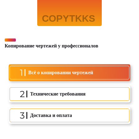
Копирование чертежей у профессионалов
1
Всё о копировании чертежей
2
Технические требования
3
Доставка и оплата