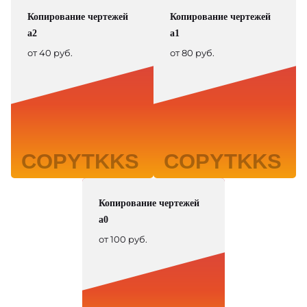
Копирование чертежей
Копирование чертежей
а2
а1
от 40 руб.
от 80 руб.
Копирование чертежей
а0
от 100 руб.