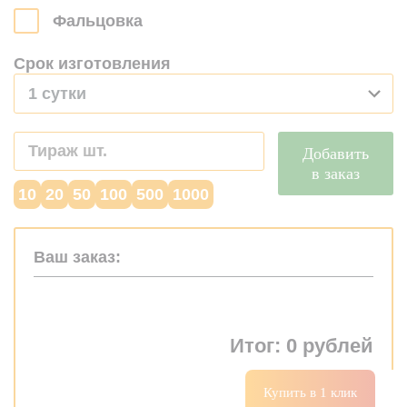
Фальцовка
Срок изготовления
1 сутки
Добавить
в заказ
10
20
50
100
500
1000
Ваш заказ:
Итог:
0
рублей
Купить в 1 клик