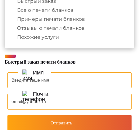
Быстрый заказ
Все о печати бланков
Примеры печати бланков
Отзывы о печати бланков
Похожие услуги
Быстрый заказ печати бланков
Имя
Почта
Отправить