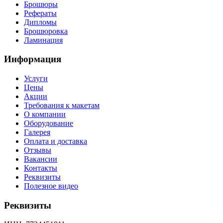
Брошюры
Рефераты
Дипломы
Брошюровка
Ламинация
Информация
Услуги
Цены
Акции
Требования к макетам
О компании
Оборудование
Галерея
Оплата и доставка
Отзывы
Вакансии
Контакты
Реквизиты
Полезное видео
Реквизиты