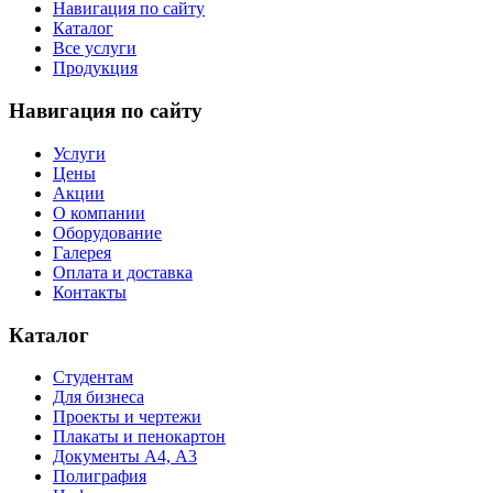
Навигация по сайту
Каталог
Все услуги
Продукция
Навигация по сайту
Услуги
Цены
Акции
О компании
Оборудование
Галерея
Оплата и доставка
Контакты
Каталог
Студентам
Для бизнеса
Проекты и чертежи
Плакаты и пенокартон
Документы А4, А3
Полиграфия