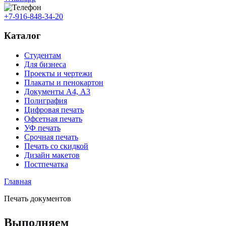
+7-916-848-34-20
Каталог
Студентам
Для бизнеса
Проекты и чертежи
Плакаты и пенокартон
Документы А4, А3
Полиграфия
Цифровая печать
Офсетная печать
УФ печать
Срочная печать
Печать со скидкой
Дизайн макетов
Постпечатка
Главная
Печать документов
Выполняем