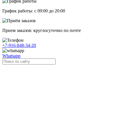
График работы: с 09:00 до 20:00
Прием заказов: круглосуточно по почте
+7-916-848-34-20
Whatsapp