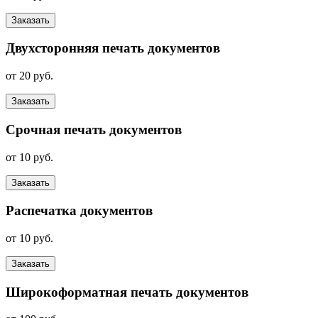
Заказать
Двухсторонняя печать документов
от 20 руб.
Заказать
Срочная печать документов
от 10 руб.
Заказать
Распечатка документов
от 10 руб.
Заказать
Широкоформатная печать документов