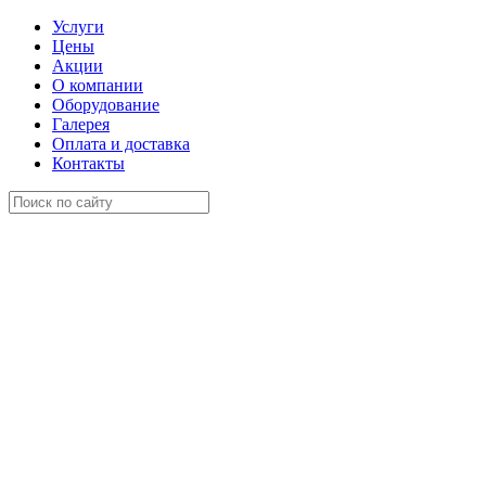
Услуги
Цены
Акции
О компании
Оборудование
Галерея
Оплата и доставка
Контакты