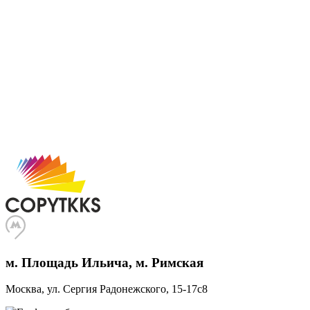
м. Площадь Ильича, м. Римская
Москва, ул. Сергия Радонежского, 15-17с8