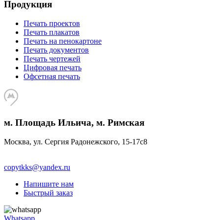
Продукция
Печать проектов
Печать плакатов
Печать на пенокартоне
Печать документов
Печать чертежей
Цифровая печать
Офсетная печать
м. Площадь Ильича, м. Римская
Москва, ул. Сергия Радонежского, 15-17с8
copytkks@yandex.ru
Напишите нам
Быстрый заказ
Whatsapp