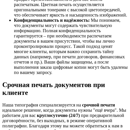
распечаткам. Цветная печать осуществляется
оригинальными тонерами с высокой цветопередачей,
что обеспечивает яркость и насыщенность изображений.
Конфиденциальность и надёжность:
Мы понимаем,
что документы могут содержать чувствительную
информацию. Полная конфиденциальность
гарантируется – при необходимости распечатаем
документы в вашем присутствии, чтобы вы лично
проконтролировали процесс. Такой подход ценят
многие клиенты, которым важно сохранить тайну
данных (например, при печати договоров, финансовых
отчетов и пр.). Ваши файлы защищены, а после
выполнения заказа цифровые копии могут быть удалены
по вашему запросу.
Срочная печать документов при
клиенте
Наша типография специализируется на
срочной печати
идеальное решение, когда документы нужны "ещё вчера". Мы
работаем для вас
круглосуточно (24/7)
при предварительной
договорённости, без выходных, в режиме оперативной
полиграфии. Благодаря этому вы можете обратиться к нам в