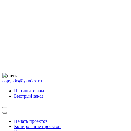
copytkks@yandex.ru
Напишите нам
Быстрый заказ
Печать проектов
Копирование проектов