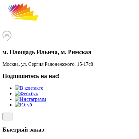
м. Площадь Ильича, м. Римская
Москва, ул. Сергия Радонежского, 15-17с8
Подпишитесь на нас!
Быстрый заказ