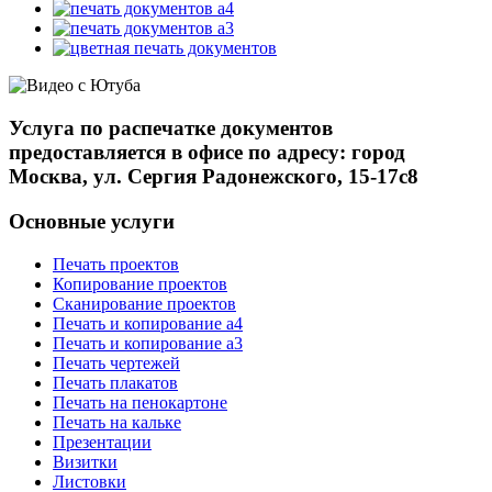
Услуга по распечатке документов
предоставляется в офисе по адресу: город
Москва, ул. Сергия Радонежского, 15-17с8
Основные услуги
Печать проектов
Копирование проектов
Сканирование проектов
Печать и копирование а4
Печать и копирование а3
Печать чертежей
Печать плакатов
Печать на пенокартоне
Печать на кальке
Презентации
Визитки
Листовки