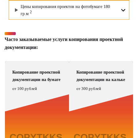
Цены копирования проектов на фотобумаге 180
2
гр.м
Часто заказываемые услуги копирования проектной
документации:
Копирование проектной
Копирование проектной
документации на бумаге
документации на кальке
от 100 рублей
от 300 рублей