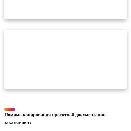
Помимо копирования проектной документации
заказывают: