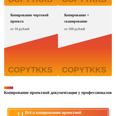
Копирование чертежей
Копирование +
проекта
сканирование
от 10 рублей
от 100 рублей
Копирование проектной документации у профессионалов
Всё о копировании проектной
1