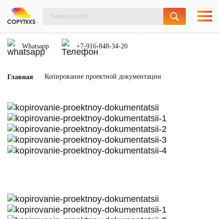
Whatsapp
+7-916-848-34-20
Копирование проектной документации
Главная