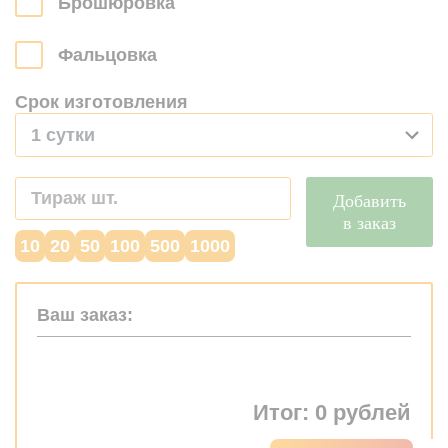
Брошюровка
Фальцовка
Срок изготовления
1 сутки
Добавить
в заказ
10
20
50
100
500
1000
Ваш заказ:
Итог:
0
рублей