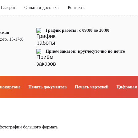
Галерея
Оплата и доставка
Контакты
График работы: с 09:00 до 20:00
мская
ого, 15-17с8
Прием заказов: круглосуточно по почте
енокартоне
Печать документов
Печать чертежей
Цифровая 
 фотографий большого формата