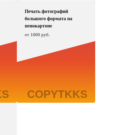
Печать фотографий
большого формата на
пенокартоне
от 1000 руб.