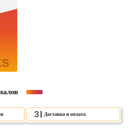
налов
3
ия
Доставка и оплата