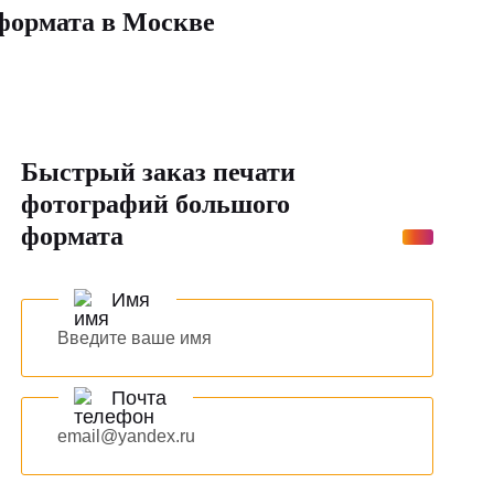
формата в Москве
Быстрый заказ печати
фотографий большого
формата
Имя
Почта