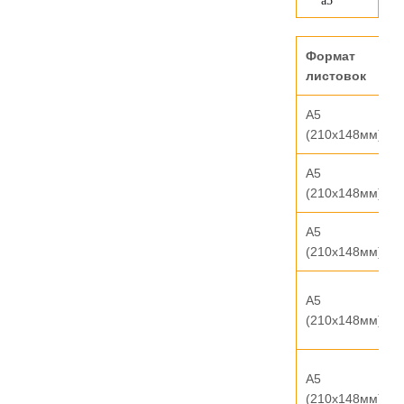
Формат
листовок
А5
(210х148мм)
А5
(210х148мм)
А5
(210х148мм)
А5
(210х148мм)
А5
(210х148мм)