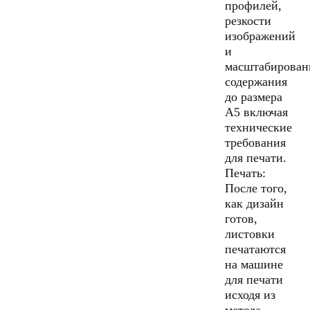
профилей,
резкости
изображений
и
масштабирован
содержания
до размера
A5 включая
технические
требования
для печати.
Печать:
После того,
как дизайн
готов,
листовки
печатаются
на машине
для печати
исходя из