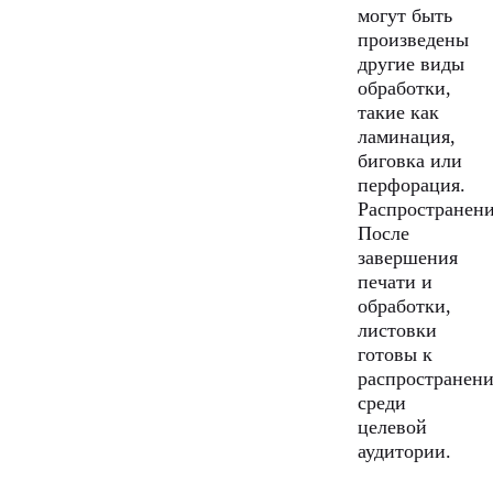
могут быть
произведены
другие виды
обработки,
такие как
ламинация,
биговка или
перфорация.
Распространени
После
завершения
печати и
обработки,
листовки
готовы к
распространен
среди
целевой
аудитории.