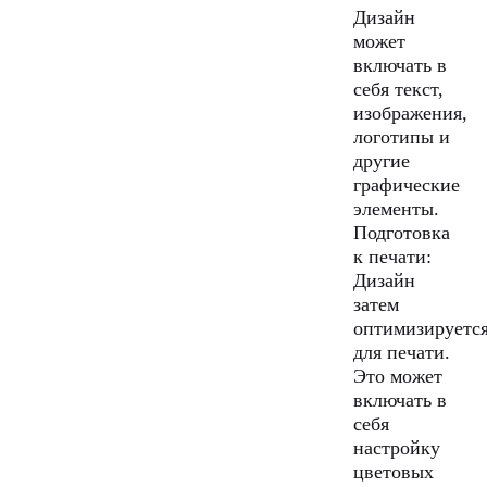
Дизайн
может
включать в
себя текст,
изображения,
логотипы и
другие
графические
элементы.
Подготовка
к печати:
Дизайн
затем
оптимизируетс
для печати.
Это может
включать в
себя
настройку
цветовых