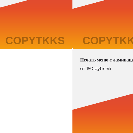
Печать меню с ламинац
от 150 рублей