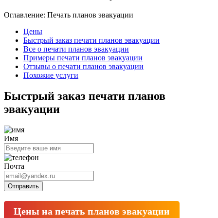
Оглавление: Печать планов эвакуации
Цены
Быстрый заказ печати планов эвакуации
Все о печати планов эвакуации
Примеры печати планов эвакуации
Отзывы о печати планов эвакуации
Похожие услуги
Быстрый заказ печати планов
эвакуации
Имя
Почта
Отправить
Цены на печать планов эвакуации