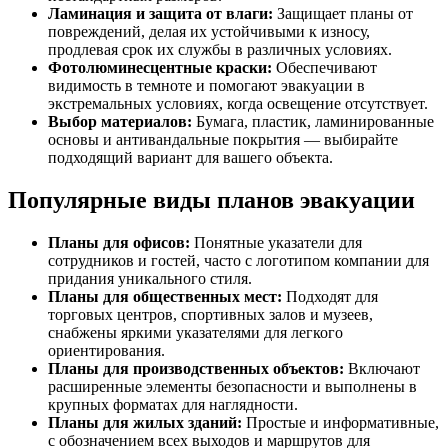
Ламинация и защита от влаги:
Защищает планы от
повреждений, делая их устойчивыми к износу,
продлевая срок их службы в различных условиях.
Фотолюминесцентные краски:
Обеспечивают
видимость в темноте и помогают эвакуации в
экстремальных условиях, когда освещение отсутствует.
Выбор материалов:
Бумага, пластик, ламинированные
основы и антивандальные покрытия — выбирайте
подходящий вариант для вашего объекта.
Популярные виды планов эвакуации
Планы для офисов:
Понятные указатели для
сотрудников и гостей, часто с логотипом компании для
придания уникального стиля.
Планы для общественных мест:
Подходят для
торговых центров, спортивных залов и музеев,
снабжены яркими указателями для легкого
ориентирования.
Планы для производственных объектов:
Включают
расширенные элементы безопасности и выполнены в
крупных форматах для наглядности.
Планы для жилых зданий:
Простые и информативные,
с обозначением всех выходов и маршрутов для