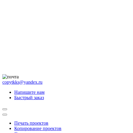
copytkks@yandex.ru
Напишите нам
Быстрый заказ
Печать проектов
Копирование проектов