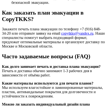
безопасной эвакуации.
Как заказать план эвакуации в
CopyTKKS?
Закажите печать плана эвакуации по телефону +7 (916) 848-
34-20 или отправьте заявку на email
copytkks@yandex.ru
. Наши
специалисты помогут выбрать подходящий формат,
предложат оптимальные материалы и организуют доставку по
Москве и Московской области.
Часто задаваемые вопросы (FAQ)
Как долго занимает печать и доставка плана эвакуации?
Печать и доставка обычно занимают 1-3 рабочих дня в
зависимости от объёма работ.
Какие материалы используются для печати планов?
Мы используем влагостойкие и ламинированные материалы,
пластик, антивандальные покрытия для долговечности и
устойчивости к повреждениям.
Можно ли заказать индивидуальный дизайн плана