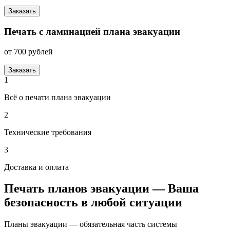
Заказать
Печать с ламинацией плана эвакуации
от 700 рублей
Заказать
1
Всё о печати плана эвакуации
2
Технические требования
3
Доставка и оплата
Печать планов эвакуации — Ваша
безопасность в любой ситуации
Планы эвакуации — обязательная часть системы