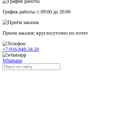
График работы: с 09:00 до 20:00
Прием заказов: круглосуточно по почте
+7-916-848-34-20
Whatsapp