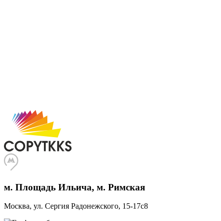
м. Площадь Ильича, м. Римская
Москва, ул. Сергия Радонежского, 15-17с8