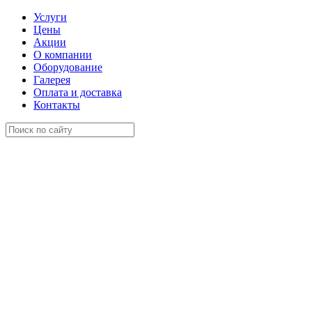
Услуги
Цены
Акции
О компании
Оборудование
Галерея
Оплата и доставка
Контакты