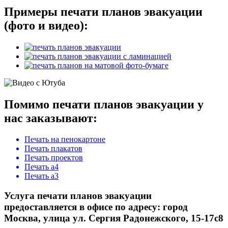
Примеры печати планов эвакуации
(фото и видео):
Помимо печати планов эвакуации у
нас заказывают:
Печать на пенокартоне
Печать плакатов
Печать проектов
Печать а4
Печать а3
Услуга печати планов эвакуации
предоставляется в офисе по адресу: город
Москва, улица ул. Сергия Радонежского, 15-17с8