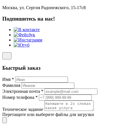
Москва, ул. Сергия Радонежского, 15-17с8
Подпишитесь на нас!
Быстрый заказ
Имя
*
Фамилия
Электронная почта
*
Номер телефона
*
Техническое задание
Перетащите или
выберите файлы
для загрузки