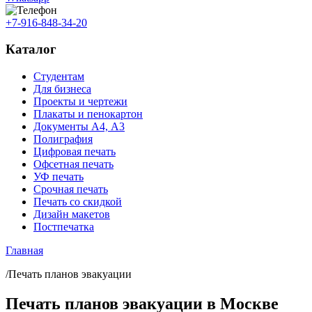
+7-916-848-34-20
Каталог
Студентам
Для бизнеса
Проекты и чертежи
Плакаты и пенокартон
Документы А4, А3
Полиграфия
Цифровая печать
Офсетная печать
УФ печать
Срочная печать
Печать со скидкой
Дизайн макетов
Постпечатка
Главная
/Печать планов эвакуации
Печать планов эвакуации в Москве