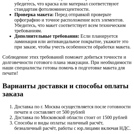
убедитесь, что краска или материал соответствуют
стандартам фотолюминесцентности.
Проверка макета:
Перед отправкой проверьте
орфографию и точное расположение всех элементов.
Убедитесь, что макет соответствует всем техническим
требованиям.
Дополнительные требования:
Если планируется
ламинация или антивандальное покрытие, укажите это
при заказе, чтобы учесть особенности обработки макета.
Соблюдение этих требований поможет добиться точности и
долговечности готового плана эвакуации. При необходимости
наши специалисты готовы помочь в подготовке макета для
печати!
Варианты доставки и способы оплаты
заказа
Доставка по г. Москва осуществляется после готовности
печати и составляет от 500 рублей
Доставка по Московской области стоит от 1500 рублей
Способы и виды оплаты: наличный расчёт,
безналичный расчёт, работы с юр.лицами включая НДС.