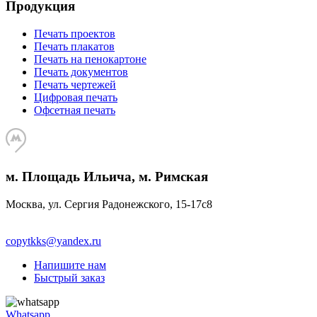
Продукция
Печать проектов
Печать плакатов
Печать на пенокартоне
Печать документов
Печать чертежей
Цифровая печать
Офсетная печать
м. Площадь Ильича, м. Римская
Москва, ул. Сергия Радонежского, 15-17с8
copytkks@yandex.ru
Напишите нам
Быстрый заказ
Whatsapp