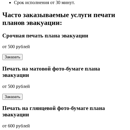
Срок исполнения от 30 минут.
Часто заказываемые услуги печати
планов эвакуации:
Срочная печать плана эвакуации
от 500 рублей
Заказать
Печать на матовой фото-бумаге плана
эвакуации
от 500 рублей
Заказать
Печать на глянцевой фото-бумаге плана
эвакуации
от 600 рублей