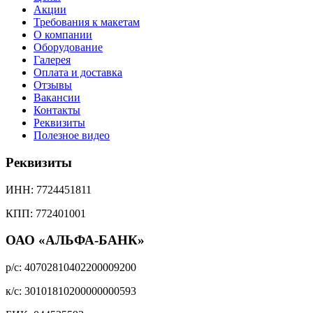
Акции
Требования к макетам
О компании
Оборудование
Галерея
Оплата и доставка
Отзывы
Вакансии
Контакты
Реквизиты
Полезное видео
Реквизиты
ИНН:
7724451811
КПП:
772401001
ОАО «АЛЬФА-БАНК»
р/с:
40702810402200009200
к/с:
30101810200000000593