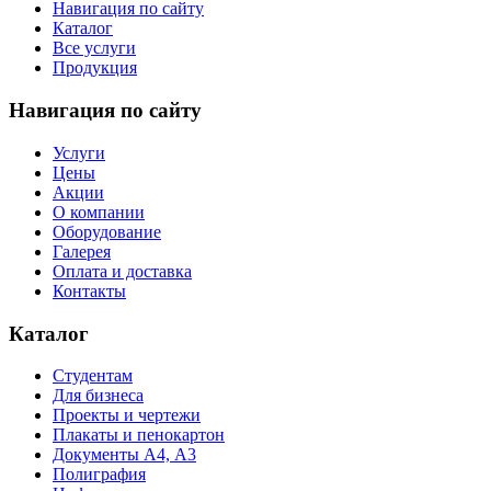
Навигация по сайту
Каталог
Все услуги
Продукция
Навигация по сайту
Услуги
Цены
Акции
О компании
Оборудование
Галерея
Оплата и доставка
Контакты
Каталог
Студентам
Для бизнеса
Проекты и чертежи
Плакаты и пенокартон
Документы А4, А3
Полиграфия