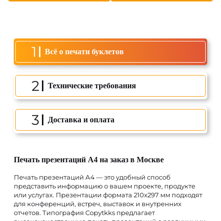
1
Всё о печати буклетов
2
Технические требования
3
Доставка и оплата
Печать презентаций А4 на заказ в Москве
Печать презентаций А4 — это удобный способ
представить информацию о вашем проекте, продукте
или услугах. Презентации формата 210x297 мм подходят
для конференций, встреч, выставок и внутренних
отчетов. Типография Copytkks предлагает