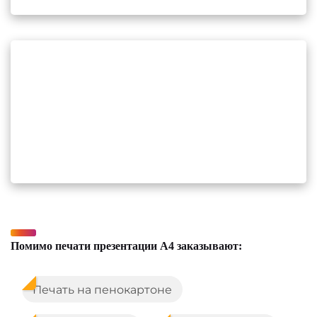
Помимо печати презентации А4 заказывают:
Печать на пенокартоне