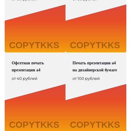
Офсетная печать
Печать презентации а4
презентации а4
на дизайнерской бумаге
от 40 рублей
от 100 рублей