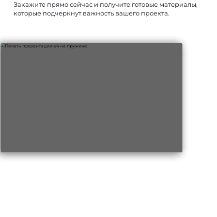
Закажите прямо сейчас и получите готовые материалы,
которые подчеркнут важность вашего проекта.
Примеры печати презентации А4(фото и видео):