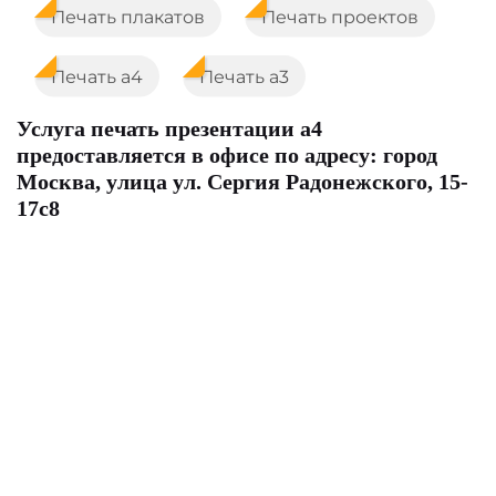
Печать плакатов
Печать проектов
Печать а4
Печать а3
Услуга печать презентации а4
предоставляется в офисе по адресу: город
Москва, улица ул. Сергия Радонежского, 15-
17с8