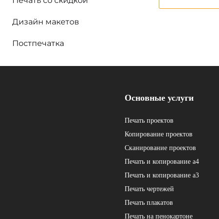
Печать со скидкой
Дизайн макетов
Постпечатка
Основные услуги
Печать проектов
Копирование проектов
Сканирование проектов
Печать и копирование а4
Печать и копирование а3
Печать чертежей
Печать плакатов
Печать на пенокартоне